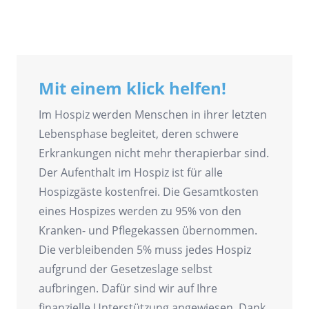
Mit einem klick helfen!
Im Hospiz werden Menschen in ihrer letzten
Lebensphase begleitet, deren schwere
Erkrankungen nicht mehr therapierbar sind.
Der Aufenthalt im Hospiz ist für alle
Hospizgäste kostenfrei. Die Gesamtkosten
eines Hospizes werden zu 95% von den
Kranken- und Pflegekassen übernommen.
Die verbleibenden 5% muss jedes Hospiz
aufgrund der Gesetzeslage selbst
aufbringen. Dafür sind wir auf Ihre
finanzielle Unterstützung angewiesen. Dank