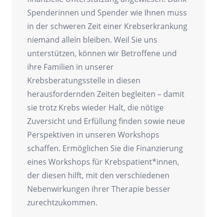
Spenderinnen und Spender wie Ihnen muss
in der schweren Zeit einer Krebserkrankung
niemand allein bleiben. Weil Sie uns
unterstützen, können wir Betroffene und
ihre Familien in unserer
Krebsberatungsstelle in diesen
herausfordernden Zeiten begleiten – damit
sie trotz Krebs wieder Halt, die nötige
Zuversicht und Erfüllung finden sowie neue
Perspektiven in unseren Workshops
schaffen. Ermöglichen Sie die Finanzierung
eines Workshops für Krebspatient*innen,
der diesen hilft, mit den verschiedenen
Nebenwirkungen ihrer Therapie besser
zurechtzukommen.