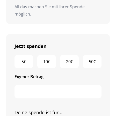
All das machen Sie mit Ihrer Spende
möglich.
Jetzt spenden
5€
10€
20€
50€
Eigener Betrag
Deine spende ist für...