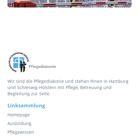
Wir sind die Pflegediakonie und stehen Ihnen in Hamburg
und Schleswig-Holstein mit Pflege, Betreuung und
Begleitung zur Seite.
Linksammlung
Homepage
Ausbildung
Pflegewissen