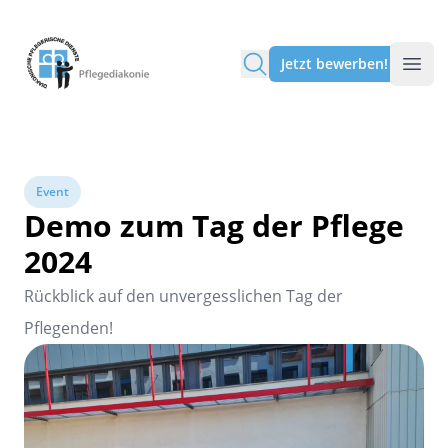
Pflegediakonie Alten Eichen
Jetzt bewerben!
Event
Demo zum Tag der Pflege
2024
Rückblick auf den unvergesslichen Tag der
Pflegenden!