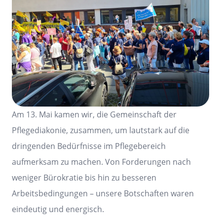
Am 13. Mai kamen wir, die Gemeinschaft der
Pflegediakonie, zusammen, um lautstark auf die
dringenden Bedürfnisse im Pflegebereich
aufmerksam zu machen. Von Forderungen nach
weniger Bürokratie bis hin zu besseren
Arbeitsbedingungen – unsere Botschaften waren
eindeutig und energisch.