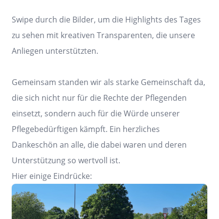
Swipe durch die Bilder, um die Highlights des Tages
zu sehen mit kreativen Transparenten, die unsere
Anliegen unterstützten.
Gemeinsam standen wir als starke Gemeinschaft da,
die sich nicht nur für die Rechte der Pflegenden
einsetzt, sondern auch für die Würde unserer
Pflegebedürftigen kämpft. Ein herzliches
Dankeschön an alle, die dabei waren und deren
Unterstützung so wertvoll ist.
Hier einige Eindrücke: