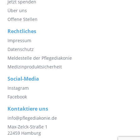
Jetzt spenden
Über uns
Offene Stellen
Rechtliches
Impressum
Datenschutz
Meldestelle der Pflegediakonie
Medizinproduktsicherheit
Social-Media
Instagram
Facebook
Kontaktiere uns
info@pflegediakonie.de
Max-Zelck-Straße 1
22459 Hamburg