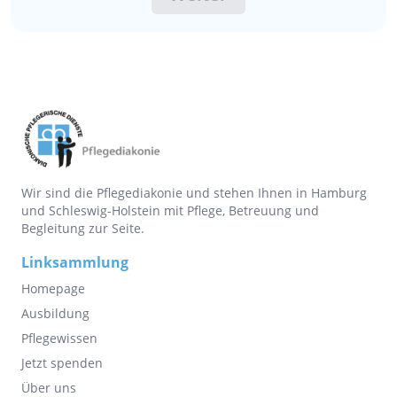
Wir sind die Pflegediakonie und stehen Ihnen in Hamburg
und Schleswig-Holstein mit Pflege, Betreuung und
Begleitung zur Seite.
Linksammlung
Homepage
Ausbildung
Pflegewissen
Jetzt spenden
Über uns