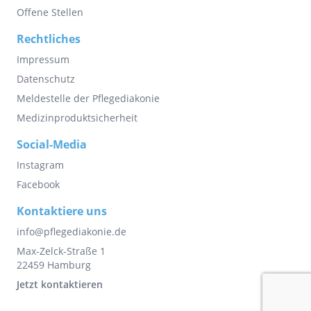
Offene Stellen
Rechtliches
Impressum
Datenschutz
Meldestelle der Pflegediakonie
Medizinproduktsicherheit
Social-Media
Instagram
Facebook
Kontaktiere uns
info@pflegediakonie.de
Max-Zelck-Straße 1
22459 Hamburg
Jetzt kontaktieren