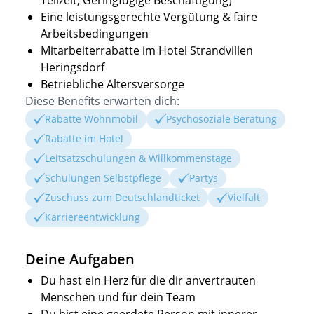
Teilzeit, Geringfügige Beschäftigung)
Eine leistungsgerechte Vergütung & faire
Arbeitsbedingungen
Mitarbeiterrabatte im
Hotel Strandvillen
Heringsdorf
Betriebliche Altersversorge
Diese Benefits erwarten dich:
Rabatte Wohnmobil
Psychosoziale Beratung
Rabatte im Hotel
Leitsatzschulungen & Willkommenstage
Schulungen Selbstpflege
Partys
Zuschuss zum Deutschlandticket
Vielfalt
Karriereentwicklung
Deine Aufgaben
Du hast ein Herz für die dir anvertrauten
Menschen und für dein Team