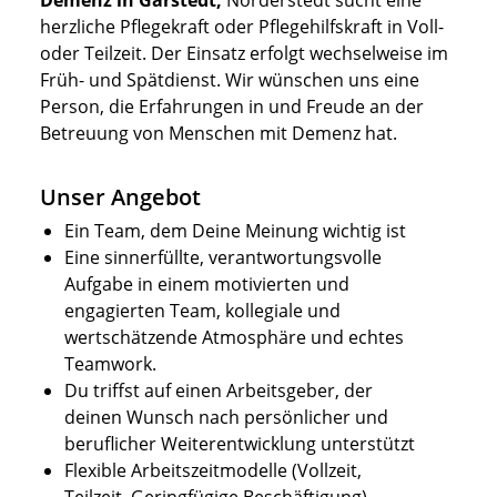
Demenz in Garstedt,
Norderstedt sucht eine
herzliche Pflegekraft oder Pflegehilfskraft in Voll-
oder Teilzeit. Der Einsatz erfolgt wechselweise im
Früh- und Spätdienst. Wir wünschen uns eine
Person, die Erfahrungen in und Freude an der
Betreuung von Menschen mit Demenz hat.
Unser Angebot
Ein Team, dem Deine Meinung wichtig ist
Eine sinnerfüllte, verantwortungsvolle
Aufgabe in einem motivierten und
engagierten Team, kollegiale und
wertschätzende Atmosphäre und echtes
Teamwork.
Du triffst auf einen Arbeitsgeber, der
deinen Wunsch nach persönlicher und
beruflicher Weiterentwicklung unterstützt
Flexible Arbeitszeitmodelle (Vollzeit,