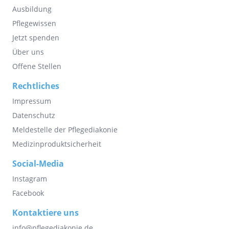
Ausbildung
Pflegewissen
Jetzt spenden
Über uns
Offene Stellen
Rechtliches
Impressum
Datenschutz
Meldestelle der Pflegediakonie
Medizinproduktsicherheit
Social-Media
Instagram
Facebook
Kontaktiere uns
info@pflegediakonie.de