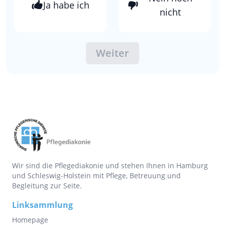
Ja habe ich
nicht
Weiter
Wir sind die Pflegediakonie und stehen Ihnen in Hamburg
und Schleswig-Holstein mit Pflege, Betreuung und
Begleitung zur Seite.
Linksammlung
Homepage