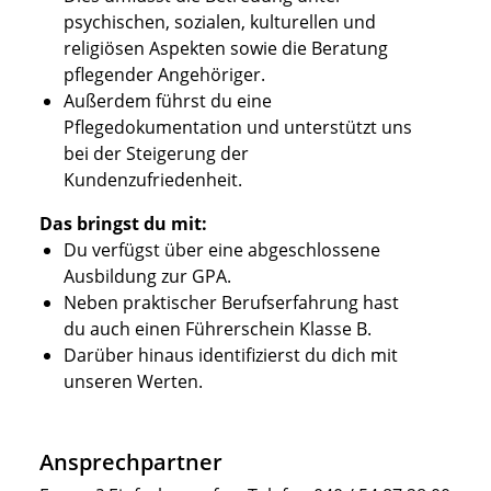
psychischen, sozialen, kulturellen und
religiösen Aspekten sowie die Beratung
pflegender Angehöriger.
Außerdem führst du eine
Pflegedokumentation und unterstützt uns
bei der Steigerung der
Kundenzufriedenheit.
Das bringst du mit:
Du verfügst über eine abgeschlossene
Ausbildung zur GPA.
Neben praktischer Berufserfahrung hast
du auch einen Führerschein Klasse B.
Darüber hinaus identifizierst du dich mit
unseren Werten.
Ansprechpartner