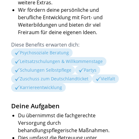
weitere Extras.
Wir fördern deine persönliche und
berufliche Entwicklung mit Fort- und
Weiterbildungen und bieten dir viel
Freiraum für deine eigenen Ideen.
Diese Benefits erwarten dich:
Psychosoziale Beratung
Leitsatzschulungen & Willkommenstage
Schulungen Selbstpflege
Partys
Zuschuss zum Deutschlandticket
Vielfalt
Karriereentwicklung
Deine Aufgaben
Du übernimmst die fachgerechte
Versorgung durch
behandlungspflegerische Maßnahmen.
Dies umfasst die Betreuung unter