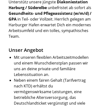
Unterstütz unsere jüngste
Diakoniestation
Harburg / Süderelbe
unbefristet ab sofort als
Gesundheits- und Pflegeassistenz (w/m/d) /
GPA
in Teil- oder Vollzeit. Herrlich gelegen am
Harburger Hafen erwartet Dich ein modernes
Arbeitsumfeld und ein tolles, sympathisches
Team.
Unser Angebot
Mit unseren flexiblen Arbeitszeitmodellen
und einem Wunschdienstplan passen wir
uns an deine private und familiäre
Lebenssituation an.
Neben einem fairen Gehalt (Tarifvertrag
nach KTD) erhältst du
vermögenswirksame Leistungen, eine
betriebliche Altersversorgung, das
Deutschlandticket vergünstigt und viele