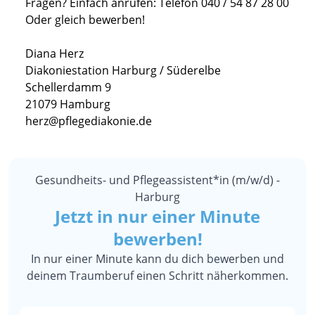
Fragen? Einfach anrufen: Telefon 040 / 54 87 28 00
Oder gleich bewerben!
Diana Herz
Diakoniestation Harburg / Süderelbe
Schellerdamm 9
21079 Hamburg
herz@pflegediakonie.de
Gesundheits- und Pflegeassistent*in (m/w/d) -
Harburg
Jetzt in nur einer Minute
bewerben!
In nur einer Minute kann du dich bewerben und
deinem Traumberuf einen Schritt näherkommen.