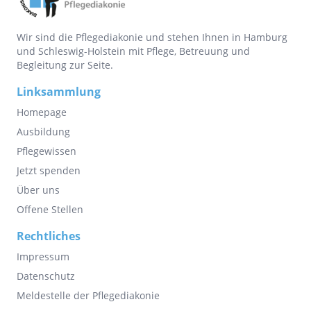
Wir sind die Pflegediakonie und stehen Ihnen in Hamburg
und Schleswig-Holstein mit Pflege, Betreuung und
Begleitung zur Seite.
Linksammlung
Homepage
Ausbildung
Pflegewissen
Jetzt spenden
Über uns
Offene Stellen
Rechtliches
Impressum
Datenschutz
Meldestelle der Pflegediakonie