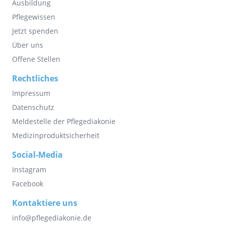
Ausbildung
Pflegewissen
Jetzt spenden
Über uns
Offene Stellen
Rechtliches
Impressum
Datenschutz
Meldestelle der Pflegediakonie
Medizinproduktsicherheit
Social-Media
Instagram
Facebook
Kontaktiere uns
info@pflegediakonie.de