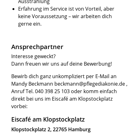
Ausstrahlung
Erfahrung im Service ist von Vorteil, aber
keine Voraussetzung – wir arbeiten dich
gerne ein.
Ansprechpartner
Interesse geweckt?
Dann freuen wir uns auf deine Bewerbung!
Bewirb dich ganz unkompliziert per E-Mail an
Mandy Beckmann
beckmann@pflegediakonie.de
,
Anruf Tel. 040 398 25 103 oder komm einfach
direkt bei uns im Eiscafé am Klopstockplatz
vorbei:
Eiscafé am Klopstockplatz
Klopstockplatz 2, 22765 Hamburg