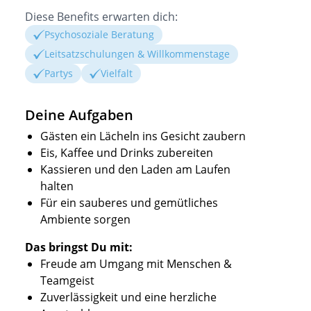
Diese Benefits erwarten dich:
Psychosoziale Beratung
Leitsatzschulungen & Willkommenstage
Partys
Vielfalt
Deine Aufgaben
Gästen ein Lächeln ins Gesicht zaubern
Eis, Kaffee und Drinks zubereiten
Kassieren und den Laden am Laufen
halten
Für ein sauberes und gemütliches
Ambiente sorgen
Das bringst Du mit:
Freude am Umgang mit Menschen &
Teamgeist
Zuverlässigkeit und eine herzliche