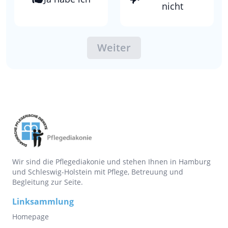
nicht
Weiter
Wir sind die Pflegediakonie und stehen Ihnen in Hamburg
und Schleswig-Holstein mit Pflege, Betreuung und
Begleitung zur Seite.
Linksammlung
Homepage