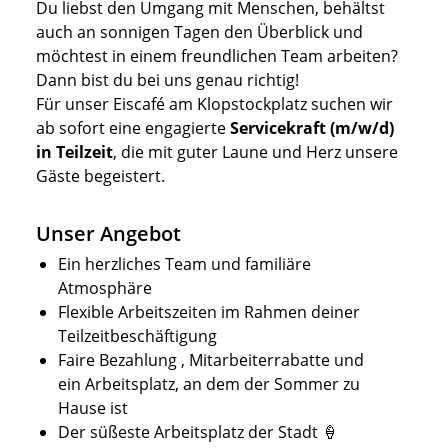
Du liebst den Umgang mit Menschen, behältst
auch an sonnigen Tagen den Überblick und
möchtest in einem freundlichen Team arbeiten?
Dann bist du bei uns genau richtig!
Für unser
Eiscafé am Klopstockplatz
suchen wir
ab sofort eine engagierte
Servicekraft (m/w/d)
in Teilzeit
, die mit guter Laune und Herz unsere
Gäste begeistert.
Unser Angebot
Ein herzliches Team und familiäre
Atmosphäre
Flexible Arbeitszeiten im Rahmen deiner
Teilzeitbeschäftigung
Faire Bezahlung , Mitarbeiterrabatte und
ein Arbeitsplatz, an dem der Sommer zu
Hause ist
Der süßeste Arbeitsplatz der Stadt 🍦