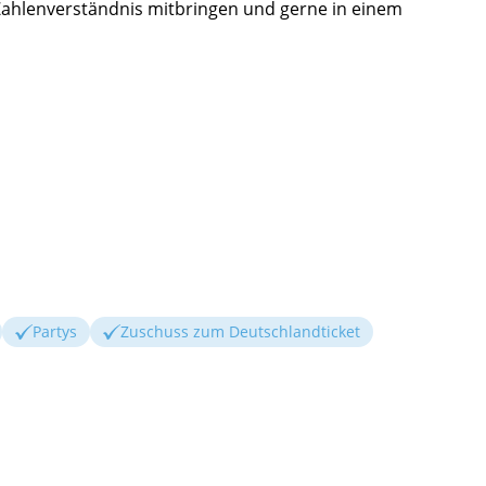
s Zahlenverständnis mitbringen und gerne in einem
Partys
Zuschuss zum Deutschlandticket