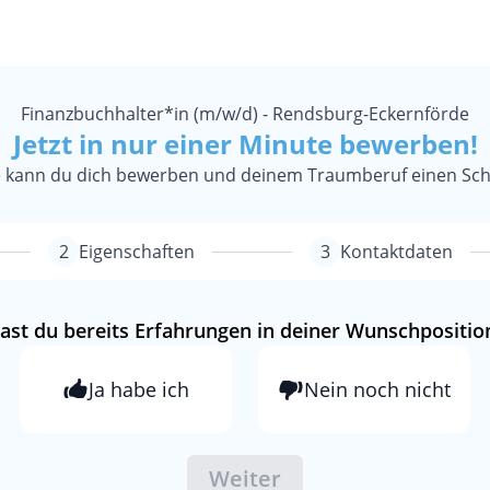
Finanzbuchhalter*in (m/w/d) - Rendsburg-Eckernförde
Jetzt in nur einer Minute bewerben!
te kann du dich bewerben und deinem Traumberuf einen Sc
2
Eigenschaften
3
Kontaktdaten
ast du bereits Erfahrungen in deiner Wunschpositio
Ja habe ich
Nein noch nicht
Weiter