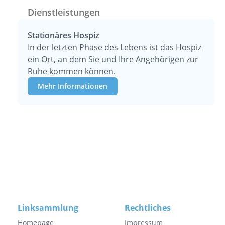
Dienstleistungen
Stationäres Hospiz
In der letzten Phase des Lebens ist das Hospiz
ein Ort, an dem Sie und Ihre Angehörigen zur
Ruhe kommen können.
Mehr Informationen
Linksammlung
Rechtliches
Homepage
Impressum