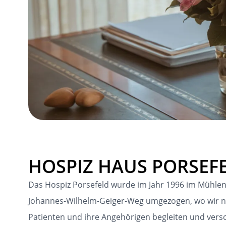
HOSPIZ HAUS PORSEF
Das Hospiz Porsefeld wurde im Jahr 1996 im Mühlengr
Johannes-Wilhelm-Geiger-Weg umgezogen, wo wir n
Patienten und ihre Angehörigen begleiten und vers