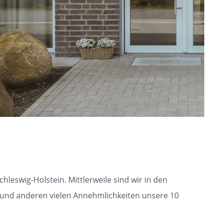
leswig-Holstein. Mittlerweile sind wir in den
nd anderen vielen Annehmlichkeiten unsere 10