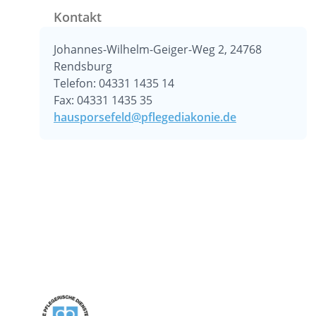
Kontakt
Johannes-Wilhelm-Geiger-Weg 2, 24768
Rendsburg
Telefon: 04331 1435 14
Fax: 04331 1435 35
hausporsefeld@pflegediakonie.de