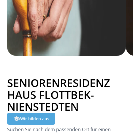
SENIORENRESIDENZ
HAUS FLOTTBEK-
NIENSTEDTEN
Wir bilden aus
Suchen Sie nach dem passenden Ort für einen