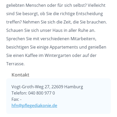
geliebten Menschen oder für sich selbst? Vielleicht
sind Sie besorgt, ob Sie die richtige Entscheidung
treffen? Nehmen Sie sich die Zeit, die Sie brauchen.
Schauen Sie sich unser Haus in aller Ruhe an.
Sprechen Sie mit verschiedenen Mitarbeitern,
besichtigen Sie einige Appartements und genießen
Sie einen Kaffee im Wintergarten oder auf der
Terrasse.
Kontakt
Vogt-Groth-Weg 27, 22609 Hamburg
Telefon: 040 800 977 0
Fax: -
hfn@pflegediakonie.de