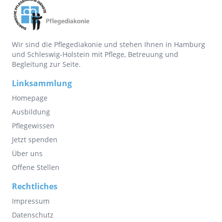
Wir sind die Pflegediakonie und stehen Ihnen in Hamburg
und Schleswig-Holstein mit Pflege, Betreuung und
Begleitung zur Seite.
Linksammlung
Homepage
Ausbildung
Pflegewissen
Jetzt spenden
Über uns
Offene Stellen
Rechtliches
Impressum
Datenschutz