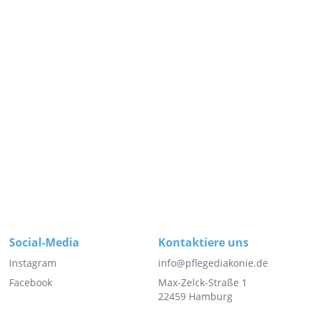
Social-Media
Kontaktiere uns
Instagram
info@pflegediakonie.de
Facebook
Max-Zelck-Straße 1
22459 Hamburg