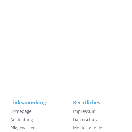
Linksammlung
Rechtliches
Homepage
Impressum
Ausbildung
Datenschutz
Pflegewissen
Meldestelle der