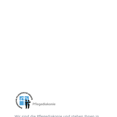
Wir sind die Pflegediakonie und stehen Ihnen in